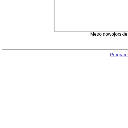
Metro nowojorskie 
Program 