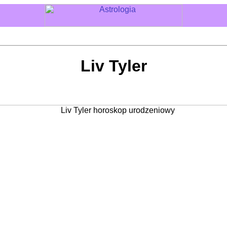
Liv Tyler