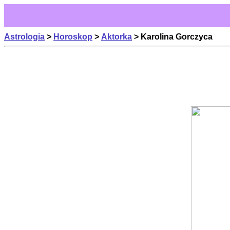
Astrologia
>
Horoskop
>
Aktorka
> Karolina Gorczyca