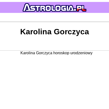
Karolina Gorczyca